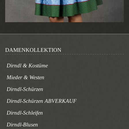
DAMENKOLLEKTION
Dirndl & Kostüme
Mieder & Westen
Dirndl-Schürzen
Dirndl-Schürzen ABVERKAUF
Dirndl-Schleifen
Dirndl-Blusen