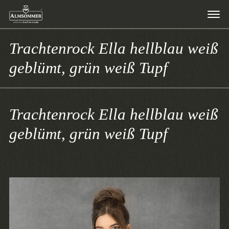
Trachtenrock Ella hellblau weiß
geblümt, grün weiß Tupf
Trachtenrock Ella hellblau weiß
geblümt, grün weiß Tupf