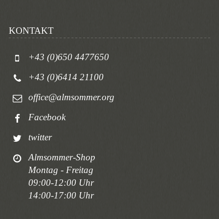
KONTAKT
+43 (0)650 4477650
+43 (0)6414 21100
office@almsommer.org
Facebook
twitter
Almsommer-Shop
Montag - Freitag
09:00-12:00 Uhr
14:00-17:00 Uhr