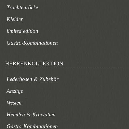
Trachtenröcke
Kleider
limited edition
Gastro-Kombinationen
HERRENKOLLEKTION
Lederhosen & Zubehör
Anzüge
Westen
Hemden & Krawatten
Gastro-Kombinationen