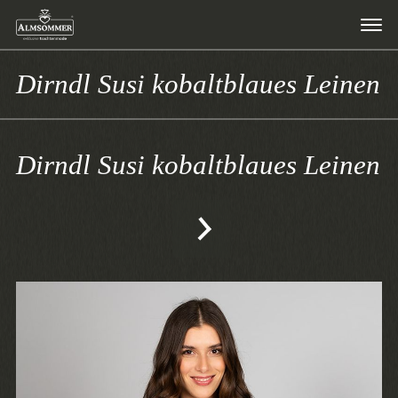
Dirndl Susi kobaltblaues Leinen
Dirndl Susi kobaltblaues Leinen