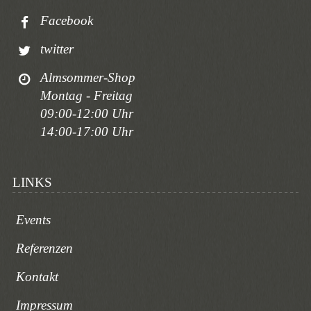
Facebook
twitter
Almsommer-Shop
Montag - Freitag
09:00-12:00 Uhr
14:00-17:00 Uhr
LINKS
Events
Referenzen
Kontakt
Impressum