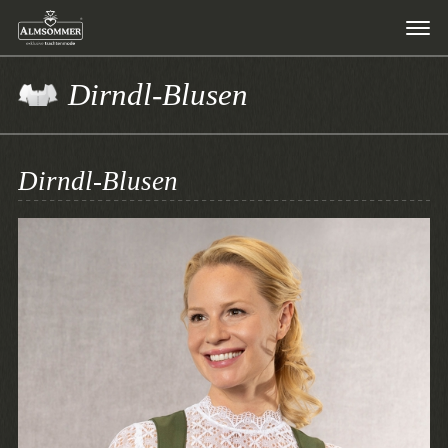
Dirndl-Blusen
Dirndl-Blusen