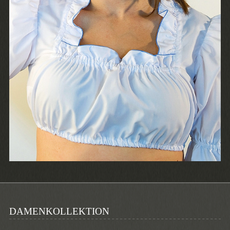
DAMENKOLLEKTION