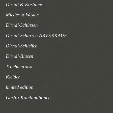
Dirndl & Kostüme
Mieder & Westen
Dirndl-Schürzen
Dirndl-Schürzen ABVERKAUF
Dirndl-Schleifen
Dirndl-Blusen
Trachtenröcke
Kleider
limited edition
Gastro-Kombinationen