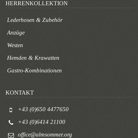
HERRENKOLLEKTION
Lederhosen & Zubehör
Anzüge
Westen
Hemden & Krawatten
Gastro-Kombinationen
KONTAKT
+43 (0)650 4477650
+43 (0)6414 21100
office@almsommer.org