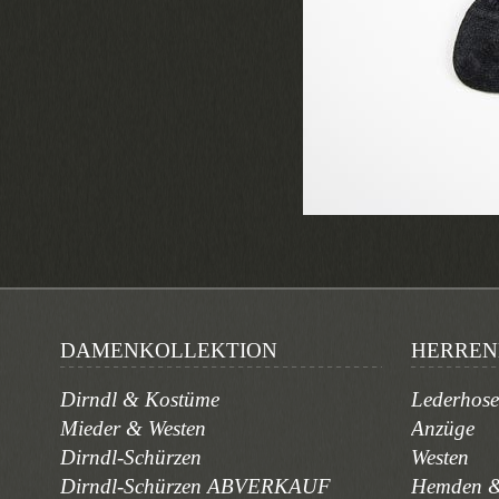
DAMENKOLLEKTION
HERREN
Dirndl & Kostüme
Lederhos
Mieder & Westen
Anzüge
Dirndl-Schürzen
Westen
Dirndl-Schürzen ABVERKAUF
Hemden &