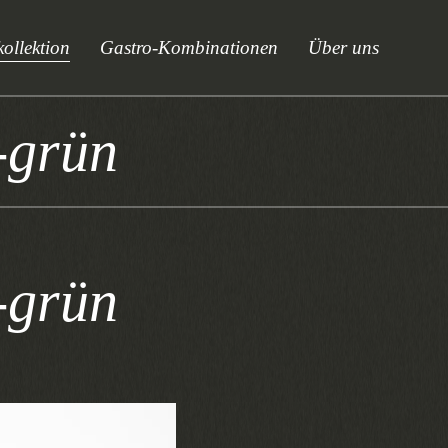
ollektion
Gastro-Kombinationen
Über uns
-grün
-grün