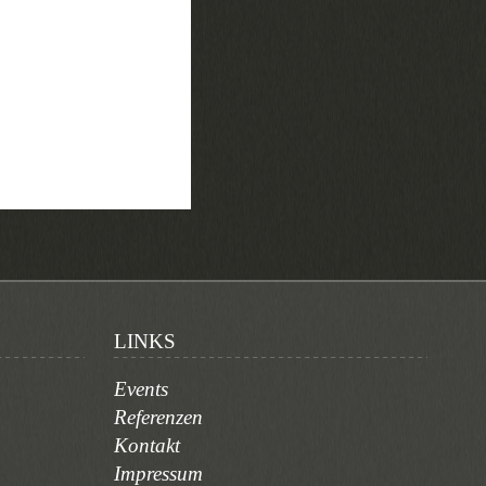
LINKS
Events
Referenzen
Kontakt
Impressum