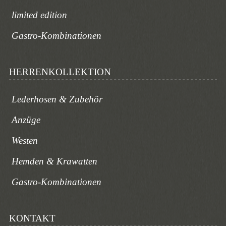
limited edition
Gastro-Kombinationen
HERRENKOLLEKTION
Lederhosen & Zubehör
Anzüge
Westen
Hemden & Krawatten
Gastro-Kombinationen
KONTAKT