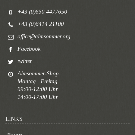
+43 (0)650 4477650
+43 (0)6414 21100
office@almsommer.org
Facebook
twitter
Almsommer-Shop
Montag - Freitag
09:00-12:00 Uhr
14:00-17:00 Uhr
LINKS