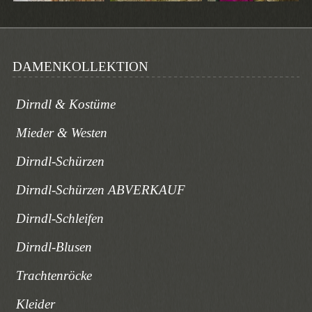
DAMENKOLLEKTION
Dirndl & Kostüme
Mieder & Westen
Dirndl-Schürzen
Dirndl-Schürzen ABVERKAUF
Dirndl-Schleifen
Dirndl-Blusen
Trachtenröcke
Kleider