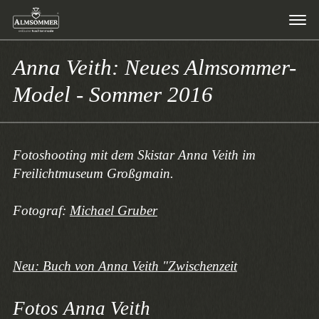
Anna Veith: Neues Almsommer-
Model - Sommer 2016
Fotoshooting mit dem Skistar Anna Veith im
Freilichtmuseum Großgmain.
Fotograf:
Michael Gruber
Neu: Buch von Anna Veith "Zwischenzeit
Fotos Anna Veith