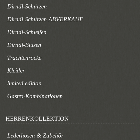
Dirndl-Schürzen
Dirndl-Schürzen ABVERKAUF
Dirndl-Schleifen
Dirndl-Blusen
Trachtenröcke
Kleider
limited edition
Gastro-Kombinationen
HERRENKOLLEKTION
Lederhosen & Zubehör