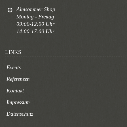
Almsommer-Shop
Montag - Freitag
09:00-12:00 Uhr
14:00-17:00 Uhr
LINKS
Events
Referenzen
Kontakt
Impressum
Datenschutz