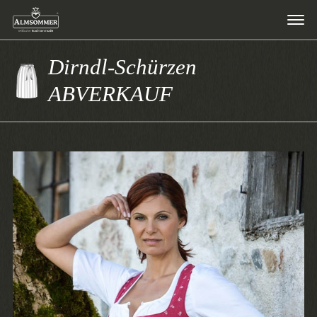
Dirndl-Schürzen
ABVERKAUF