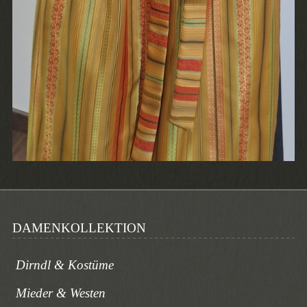
DAMENKOLLEKTION
Dirndl & Kostüme
Mieder & Westen