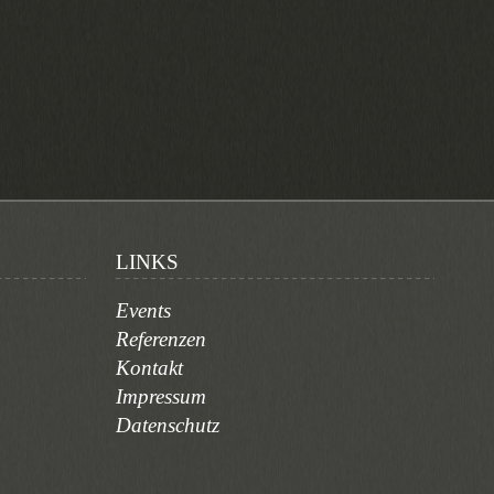
LINKS
Events
Referenzen
Kontakt
Impressum
Datenschutz