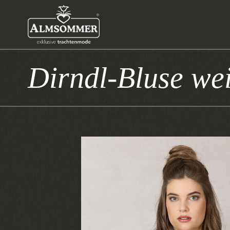
Dirndl-Bluse we