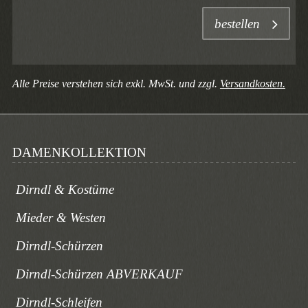
bestellen
Alle Preise verstehen sich exkl. MwSt. und zzgl.
Versandkosten.
DAMENKOLLEKTION
Dirndl & Kostüme
Mieder & Westen
Dirndl-Schürzen
Dirndl-Schürzen ABVERKAUF
Dirndl-Schleifen