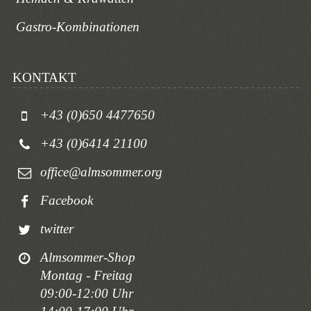
Gastro-Kombinationen
KONTAKT
+43 (0)650 4477650
+43 (0)6414 21100
office@almsommer.org
Facebook
twitter
Almsommer-Shop
Montag - Freitag
09:00-12:00 Uhr