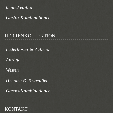
limited edition
Gastro-Kombinationen
HERRENKOLLEKTION
Lederhosen & Zubehör
Anzüge
Westen
Hemden & Krawatten
Gastro-Kombinationen
KONTAKT