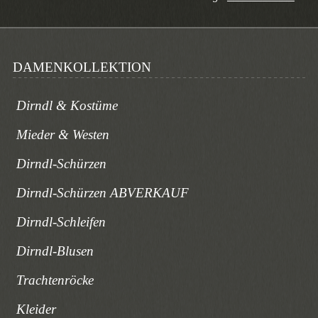
DAMENKOLLEKTION
Dirndl & Kostüme
Mieder & Westen
Dirndl-Schürzen
Dirndl-Schürzen ABVERKAUF
Dirndl-Schleifen
Dirndl-Blusen
Trachtenröcke
Kleider