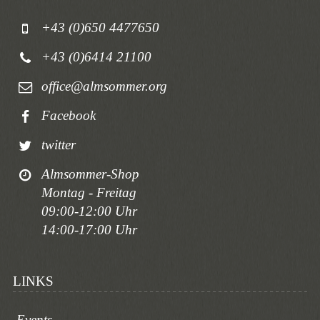
+43 (0)650 4477650
+43 (0)6414 21100
office@almsommer.org
Facebook
twitter
Almsommer-Shop
Montag - Freitag
09:00-12:00 Uhr
14:00-17:00 Uhr
LINKS
Events