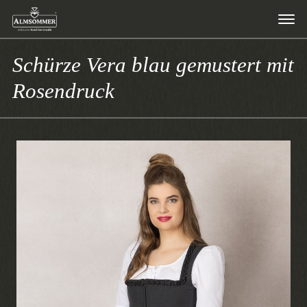
Schürze Vera blau gemustert mit
Rosendruck