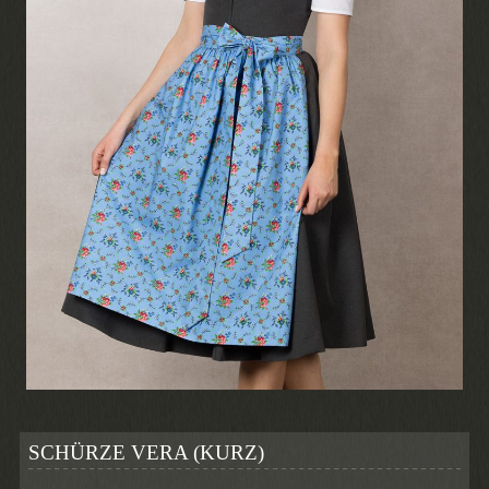
SCHÜRZE VERA (KURZ)