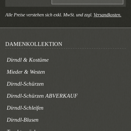
Alle Preise verstehen sich exkl. MwSt. und zzgl.
Versandkosten.
DAMENKOLLEKTION
Dirndl & Kostüme
Mieder & Westen
Dirndl-Schürzen
Dirndl-Schürzen ABVERKAUF
Dirndl-Schleifen
Dirndl-Blusen