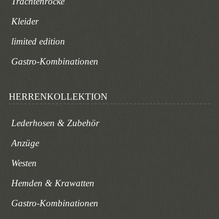
Trachtenröcke
Kleider
limited edition
Gastro-Kombinationen
HERRENKOLLEKTION
Lederhosen & Zubehör
Anzüge
Westen
Hemden & Krawatten
Gastro-Kombinationen