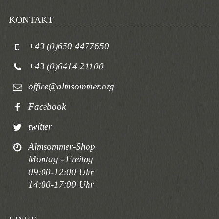
KONTAKT
+43 (0)650 4477650
+43 (0)6414 21100
office@almsommer.org
Facebook
twitter
Almsommer-Shop
Montag - Freitag
09:00-12:00 Uhr
14:00-17:00 Uhr