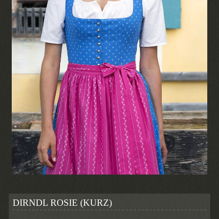
DIRNDL ROSIE (KURZ)