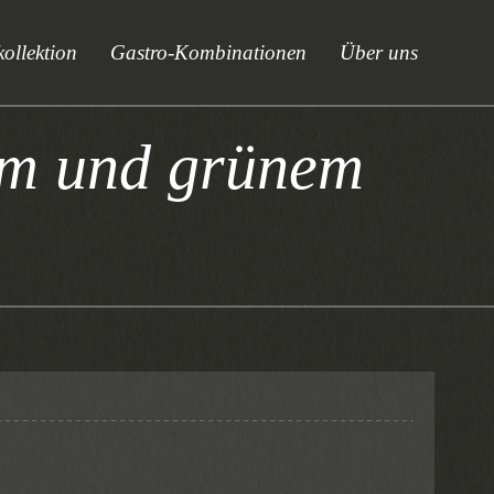
ollektion
Gastro-Kombinationen
Über uns
tem und grünem