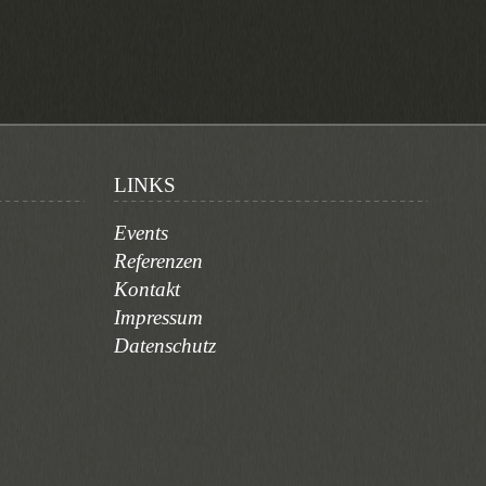
LINKS
Events
Referenzen
Kontakt
Impressum
Datenschutz