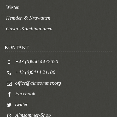
Westen
Hemden & Krawatten
Gastro-Kombinationen
KONTAKT
+43 (0)650 4477650
+43 (0)6414 21100
office@almsommer.org
Facebook
twitter
Almsommer-Shop