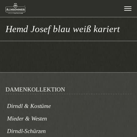
Hemd Josef blau weiß kariert
DAMENKOLLEKTION
Dirndl & Kostüme
Mieder & Westen
Dirndl-Schürzen