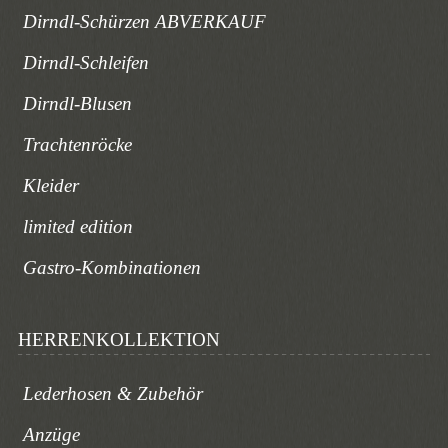
Dirndl-Schürzen ABVERKAUF
Dirndl-Schleifen
Dirndl-Blusen
Trachtenröcke
Kleider
limited edition
Gastro-Kombinationen
HERRENKOLLEKTION
Lederhosen & Zubehör
Anzüge