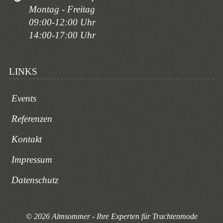
Montag - Freitag
09:00-12:00 Uhr
14:00-17:00 Uhr
LINKS
Events
Referenzen
Kontakt
Impressum
Datenschutz
© 2026 Almsommer - Ihre Experten für Trachtenmode