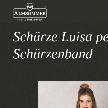
Schürze Luisa pe
Schürzenband