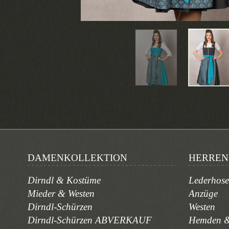
DAMENKOLLEKTION
HERREN
Dirndl & Kostüme
Lederhos
Mieder & Westen
Anzüge
Dirndl-Schürzen
Westen
Dirndl-Schürzen ABVERKAUF
Hemden &