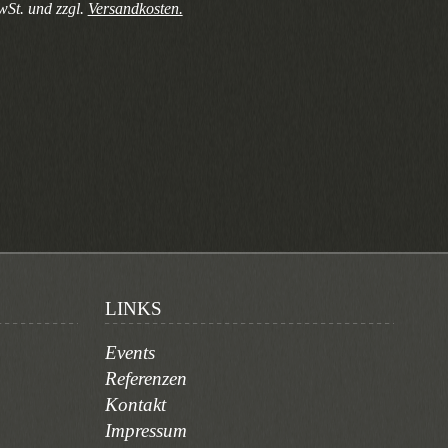
wSt. und zzgl.
Versandkosten.
LINKS
Events
Referenzen
Kontakt
Impressum