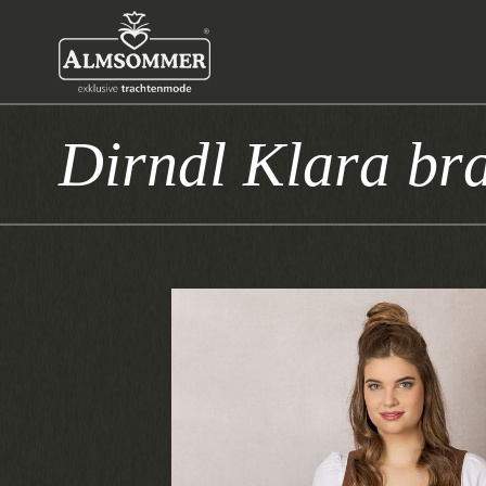
Dirndl Klara bra