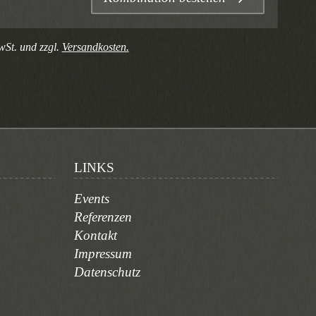
wSt. und zzgl.
Versandkosten.
LINKS
Events
Referenzen
Kontakt
Impressum
Datenschutz