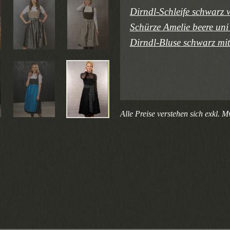
Dirndl-Schleife schwarz 
Schürze Amelie beere uni 
Dirndl-Bluse schwarz mit
Alle Preise verstehen sich exkl. M