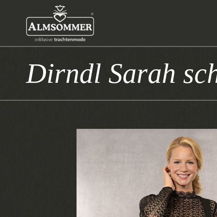
Dirndl Sarah sc