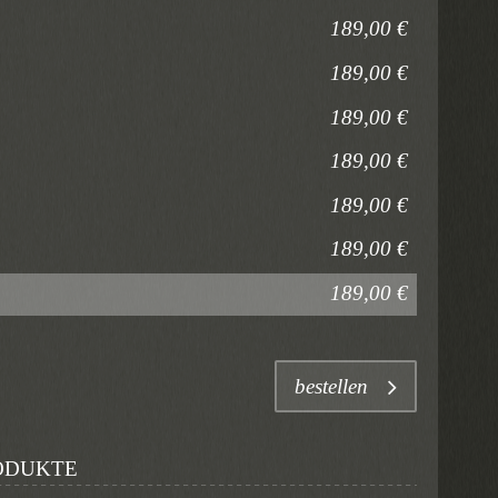
189,00 €
189,00 €
189,00 €
189,00 €
189,00 €
189,00 €
189,00 €
bestellen
ODUKTE