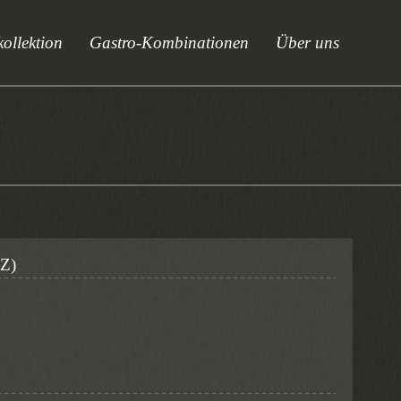
ollektion
Gastro-Kombinationen
Über uns
Z)