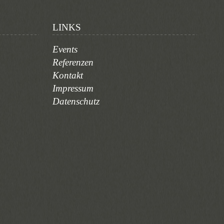
LINKS
Events
Referenzen
Kontakt
Impressum
Datenschutz