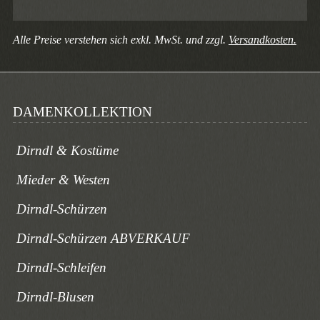
Alle Preise verstehen sich exkl. MwSt. und zzgl.
Versandkosten.
DAMENKOLLEKTION
Dirndl & Kostüme
Mieder & Westen
Dirndl-Schürzen
Dirndl-Schürzen ABVERKAUF
Dirndl-Schleifen
Dirndl-Blusen