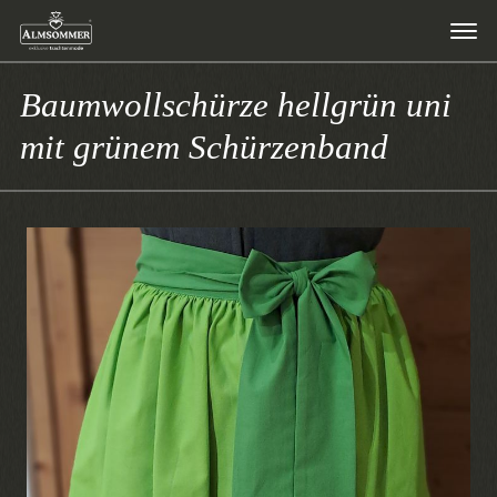
Baumwollschürze hellgrün uni
mit grünem Schürzenband