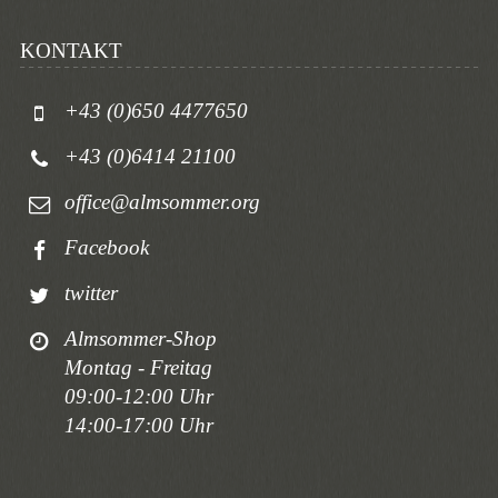
KONTAKT
+43 (0)650 4477650
+43 (0)6414 21100
office@almsommer.org
Facebook
twitter
Almsommer-Shop
Montag - Freitag
09:00-12:00 Uhr
14:00-17:00 Uhr