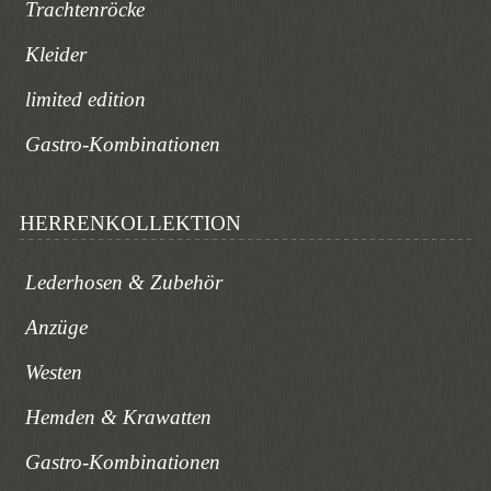
Trachtenröcke
Kleider
limited edition
Gastro-Kombinationen
HERRENKOLLEKTION
Lederhosen & Zubehör
Anzüge
Westen
Hemden & Krawatten
Gastro-Kombinationen