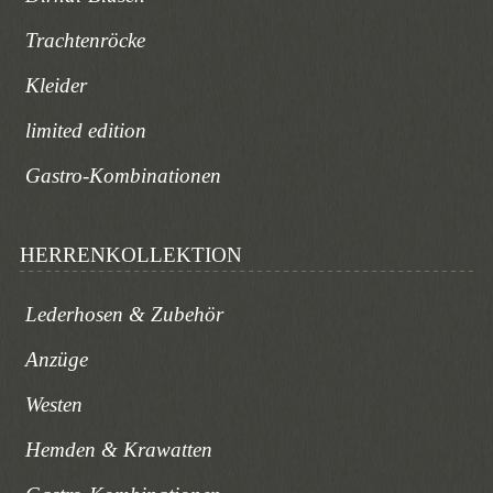
Trachtenröcke
Kleider
limited edition
Gastro-Kombinationen
HERRENKOLLEKTION
Lederhosen & Zubehör
Anzüge
Westen
Hemden & Krawatten