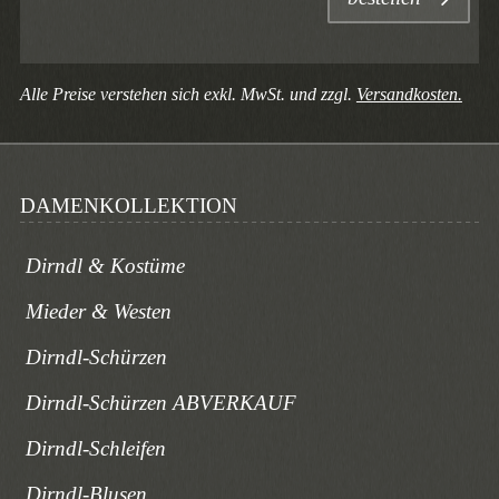
Alle Preise verstehen sich exkl. MwSt. und zzgl.
Versandkosten.
DAMENKOLLEKTION
Dirndl & Kostüme
Mieder & Westen
Dirndl-Schürzen
Dirndl-Schürzen ABVERKAUF
Dirndl-Schleifen
Dirndl-Blusen