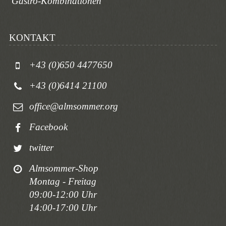
Gastro-Kombinationen
KONTAKT
+43 (0)650 4477650
+43 (0)6414 21100
office@almsommer.org
Facebook
twitter
Almsommer-Shop
Montag - Freitag
09:00-12:00 Uhr
14:00-17:00 Uhr