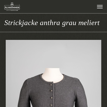
Strickjacke anthra grau meliert