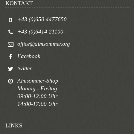
KONTAKT
+43 (0)650 4477650
+43 (0)6414 21100
office@almsommer.org
Facebook
twitter
Almsommer-Shop
Montag - Freitag
09:00-12:00 Uhr
14:00-17:00 Uhr
LINKS