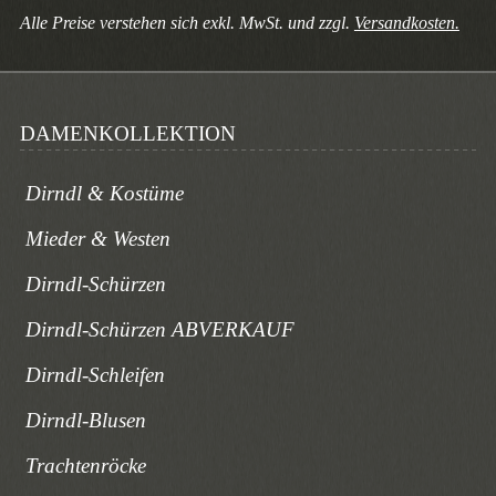
Alle Preise verstehen sich exkl. MwSt. und zzgl.
Versandkosten.
DAMENKOLLEKTION
Dirndl & Kostüme
Mieder & Westen
Dirndl-Schürzen
Dirndl-Schürzen ABVERKAUF
Dirndl-Schleifen
Dirndl-Blusen
Trachtenröcke