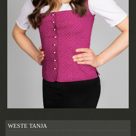
WESTE TANJA