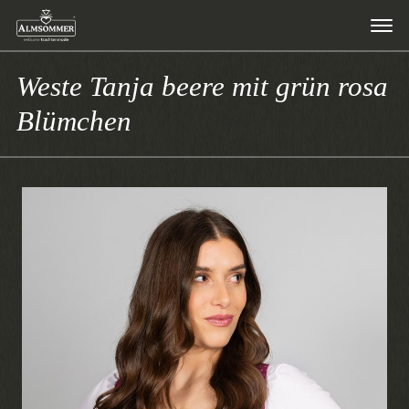
Weste Tanja beere mit grün rosa
Blümchen