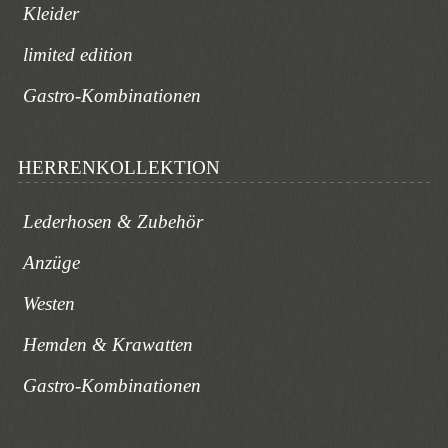
Kleider
limited edition
Gastro-Kombinationen
HERRENKOLLEKTION
Lederhosen & Zubehör
Anzüge
Westen
Hemden & Krawatten
Gastro-Kombinationen