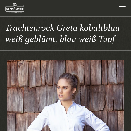
Trachtenrock Greta kobaltblau
weiß geblümt, blau weiß Tupf