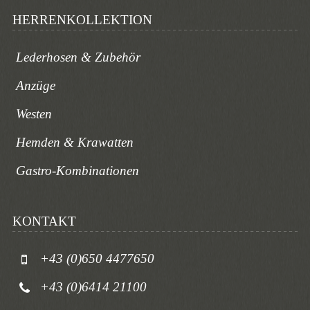
HERRENKOLLEKTION
Lederhosen & Zubehör
Anzüge
Westen
Hemden & Krawatten
Gastro-Kombinationen
KONTAKT
+43 (0)650 4477650
+43 (0)6414 21100