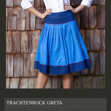
TRACHTENROCK GRETA