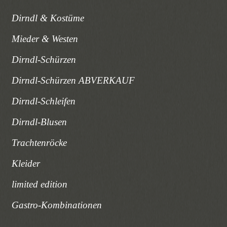
Dirndl & Kostüme
Mieder & Westen
Dirndl-Schürzen
Dirndl-Schürzen ABVERKAUF
Dirndl-Schleifen
Dirndl-Blusen
Trachtenröcke
Kleider
limited edition
Gastro-Kombinationen