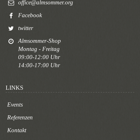
office@almsommer.org
Facebook
twitter
Almsommer-Shop
Montag - Freitag
09:00-12:00 Uhr
14:00-17:00 Uhr
LINKS
Events
Referenzen
Kontakt