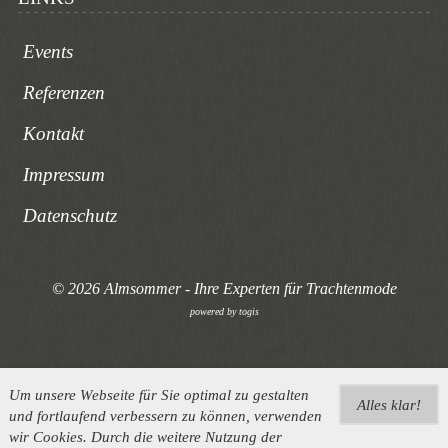
Events
Referenzen
Kontakt
Impressum
Datenschutz
© 2026 Almsommer - Ihre Experten für Trachtenmode
powered by
togis
Um unsere Webseite für Sie optimal zu gestalten
Alles klar!
und fortlaufend verbessern zu können, verwenden
wir Cookies. Durch die weitere Nutzung der