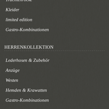
Kleider
limited edition
Gastro-Kombinationen
HERRENKOLLEKTION
Lederhosen & Zubehör
Anzüge
Westen
Hemden & Krawatten
Gastro-Kombinationen