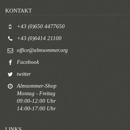
KONTAKT
+43 (0)650 4477650
+43 (0)6414 21100
office@almsommer.org
Facebook
twitter
Almsommer-Shop
Montag - Freitag
09:00-12:00 Uhr
14:00-17:00 Uhr
LINKS