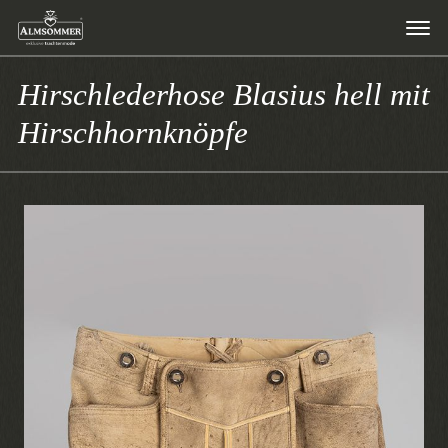
Hirschlederhose Blasius hell mit
Hirschhornknöpfe