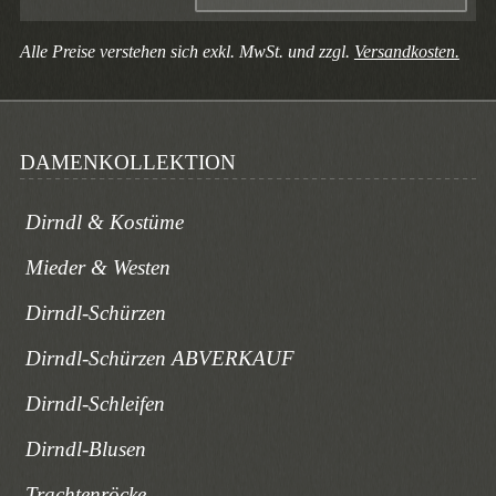
Alle Preise verstehen sich exkl. MwSt. und zzgl.
Versandkosten.
DAMENKOLLEKTION
Dirndl & Kostüme
Mieder & Westen
Dirndl-Schürzen
Dirndl-Schürzen ABVERKAUF
Dirndl-Schleifen
Dirndl-Blusen
Trachtenröcke