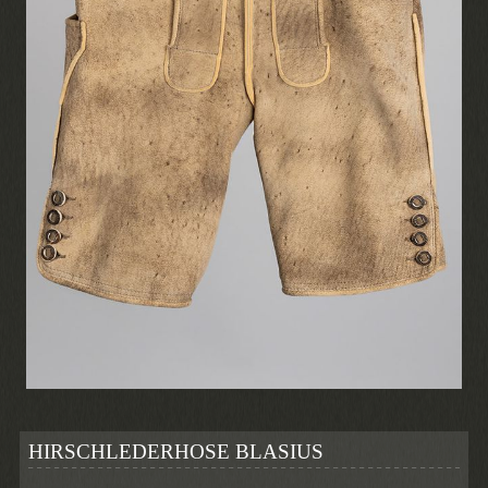
HIRSCHLEDERHOSE BLASIUS