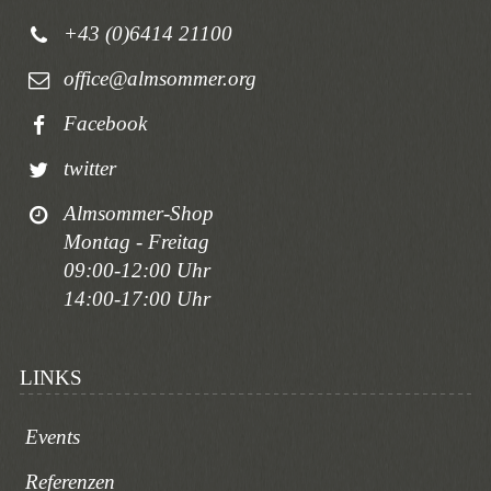
+43 (0)6414 21100
office@almsommer.org
Facebook
twitter
Almsommer-Shop
Montag - Freitag
09:00-12:00 Uhr
14:00-17:00 Uhr
LINKS
Events
Referenzen