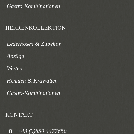
Gastro-Kombinationen
HERRENKOLLEKTION
Lederhosen & Zubehör
Anzüge
Westen
Hemden & Krawatten
Gastro-Kombinationen
KONTAKT
+43 (0)650 4477650