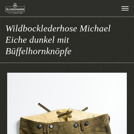
Wildbocklederhose Michael
Eiche dunkel mit
Büffelhornknöpfe