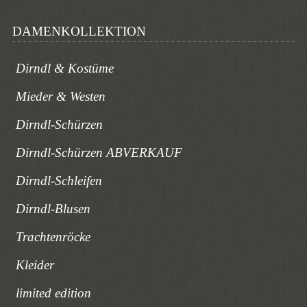
DAMENKOLLEKTION
Dirndl & Kostüme
Mieder & Westen
Dirndl-Schürzen
Dirndl-Schürzen ABVERKAUF
Dirndl-Schleifen
Dirndl-Blusen
Trachtenröcke
Kleider
limited edition