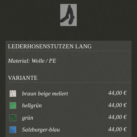
LEDERHOSENSTUTZEN LANG
Material: Wolle / PE
VARIANTE
44,00 €
braun beige meliert
44,00 €
hellgrün
44,00 €
grün
44,00 €
Salzburger-blau