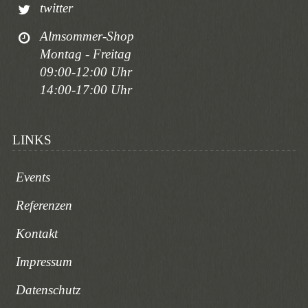
twitter
Almsommer-Shop
Montag - Freitag
09:00-12:00 Uhr
14:00-17:00 Uhr
LINKS
Events
Referenzen
Kontakt
Impressum
Datenschutz