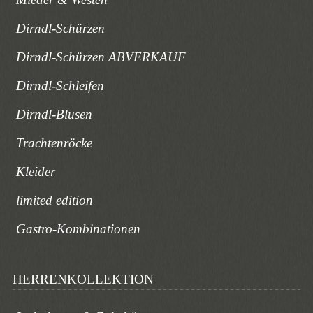
Dirndl-Schürzen
Dirndl-Schürzen ABVERKAUF
Dirndl-Schleifen
Dirndl-Blusen
Trachtenröcke
Kleider
limited edition
Gastro-Kombinationen
HERRENKOLLEKTION