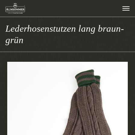
Lederhosenstutzen lang braun-
grün