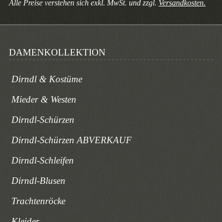
Alle Preise verstehen sich exkl. MwSt. und zzgl.
Versandkosten.
DAMENKOLLEKTION
Dirndl & Kostüme
Mieder & Westen
Dirndl-Schürzen
Dirndl-Schürzen ABVERKAUF
Dirndl-Schleifen
Dirndl-Blusen
Trachtenröcke
Kleider