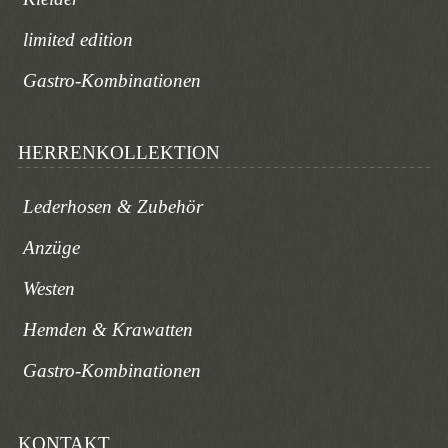
limited edition
Gastro-Kombinationen
HERRENKOLLEKTION
Lederhosen & Zubehör
Anzüge
Westen
Hemden & Krawatten
Gastro-Kombinationen
KONTAKT