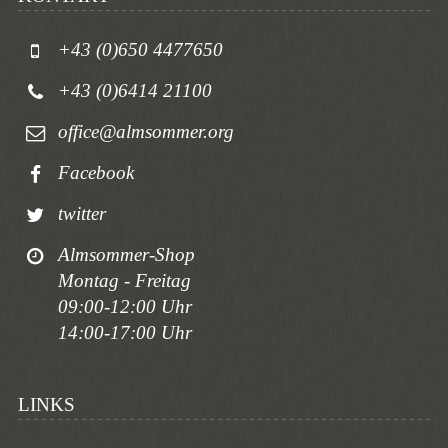
+43 (0)650 4477650
+43 (0)6414 21100
office@almsommer.org
Facebook
twitter
Almsommer-Shop
Montag - Freitag
09:00-12:00 Uhr
14:00-17:00 Uhr
LINKS