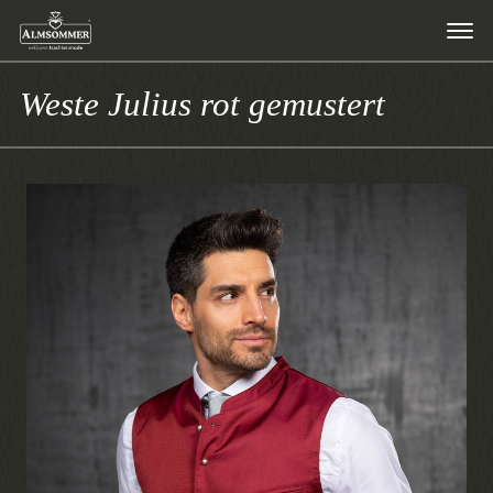
Weste Julius rot gemustert