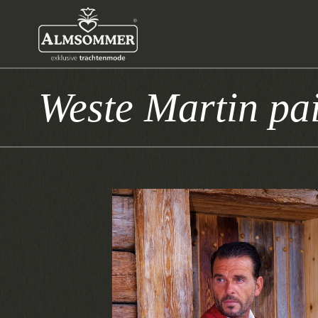
Weste Martin pai