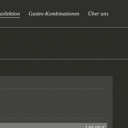
ollektion
Gastro-Kombinationen
Über uns
149,00 €