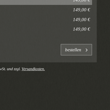
149,00 €
149,00 €
149,00 €
bestellen
wSt. und zzgl.
Versandkosten.