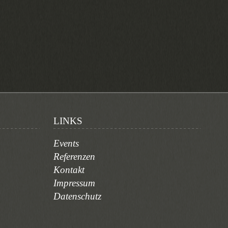
LINKS
Events
Referenzen
Kontakt
Impressum
Datenschutz