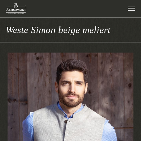
Weste Simon beige meliert