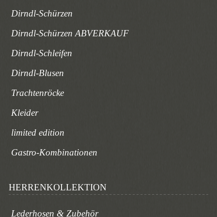
Dirndl-Schürzen
Dirndl-Schürzen ABVERKAUF
Dirndl-Schleifen
Dirndl-Blusen
Trachtenröcke
Kleider
limited edition
Gastro-Kombinationen
HERRENKOLLEKTION
Lederhosen & Zubehör