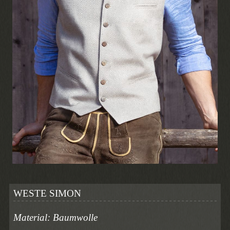
WESTE SIMON
Material: Baumwolle