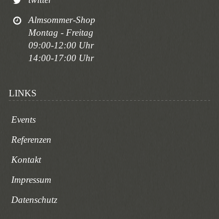
Almsommer-Shop
Montag - Freitag
09:00-12:00 Uhr
14:00-17:00 Uhr
LINKS
Events
Referenzen
Kontakt
Impressum
Datenschutz