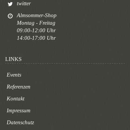
twitter
Almsommer-Shop
Montag - Freitag
09:00-12:00 Uhr
14:00-17:00 Uhr
LINKS
Events
Referenzen
Kontakt
Impressum
Datenschutz