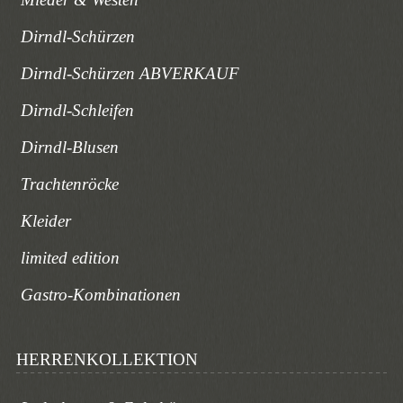
Dirndl-Schürzen
Dirndl-Schürzen ABVERKAUF
Dirndl-Schleifen
Dirndl-Blusen
Trachtenröcke
Kleider
limited edition
Gastro-Kombinationen
HERRENKOLLEKTION