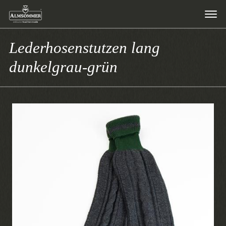
Lederhosenstutzen lang
dunkelgrau-grün