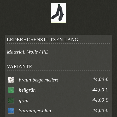
LEDERHOSENSTUTZEN LANG
Material: Wolle / PE
VARIANTE
44,00 €
braun beige meliert
44,00 €
hellgrün
44,00 €
grün
44,00 €
Salzburger-blau